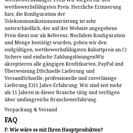
wettbewerbsfähigsten Preis. Herzliche Erinnerung
hier, die Konfiguration der
Telekommunikationsausrüstung ist sehr
unterschiedlich, der auf der Website angegebene
Preis dient nur als Referenz. Nachdem Konfiguration
und Menge bestätigt wurden, geben wir den
endgültigen, wettbewerbsfähigsten Rabattpreis an.C)
Sichere und einfache ZahlungslösungenWir
akzeptieren alle gängigen Kreditkarten, PayPal und
Überweisung.D)Schnelle Lieferung und
VersandSchnelle, professionelle und zuverlässige
Lieferung.E)11 Jahre Erfahrung: Wir sind seit mehr
als 11 Jahren in dieser Branche tätig und verfügen
über umfangreiche Branchenerfahrung.
Verpackung & Versand
FAQ
F: Wie wäre es mit Ihren Hauptprodukten?