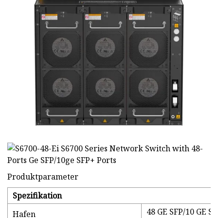
Produktparameter
Spezifikation
48 GE SFP/10 GE SF
Hafen