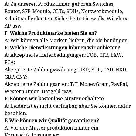
A: Zu unseren Produktlinien gehören Switches,
Router, SFP-Module, OLTs, SDHs, Netzwerkmodule,
Schnittstellenkarten, Sicherheits-Firewalls, Wireless
AP usw.
F: Welche Produktmarke bieten Sie an?
A: Wir können alle Marken liefern, die Sie benötigen.
F: Welche Dienstleistungen können wir anbieten?
A: Akzeptierte Lieferbedingungen: FOB, CFR, EXW,
FCA;
Akzeptierte Zahlungswährung: USD, EUR, CAD, HKD,
GBP, CNY;
Akzeptierte Zahlungsarten: T/T, MoneyGram, PayPal,
Western Union, Bargeld usw.
F: Können wir kostenlose Muster erhalten?
A: Leider ist es nicht verfügbar, aber Sie können dafür
bezahlen.
F. Wie können wir Qualität garantieren?
A: Vor der Massenproduktion immer ein
Vorproduktionsmuster;