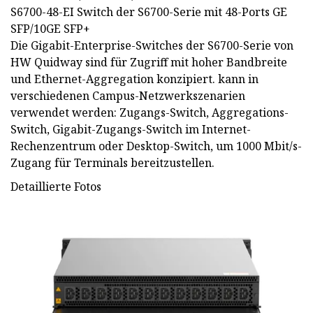
S6700-48-EI Switch der S6700-Serie mit 48-Ports GE
SFP/10GE SFP+
Die Gigabit-Enterprise-Switches der S6700-Serie von
HW Quidway sind für Zugriff mit hoher Bandbreite
und Ethernet-Aggregation konzipiert. kann in
verschiedenen Campus-Netzwerkszenarien
verwendet werden: Zugangs-Switch, Aggregations-
Switch, Gigabit-Zugangs-Switch im Internet-
Rechenzentrum oder Desktop-Switch, um 1000 Mbit/s-
Zugang für Terminals bereitzustellen.
Detaillierte Fotos