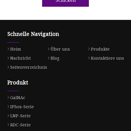
Schnelle Navigation
Heim
Über uns
Produkte
Nachricht
Blog
Kontaktiere uns
Seitenverzeichnis
Produkt
GalNAc
IPhos-Serie
LNP-Serie
RDC-Serie