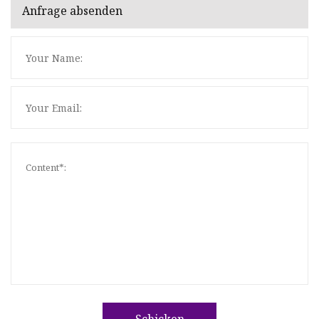
Anfrage absenden
Schicken