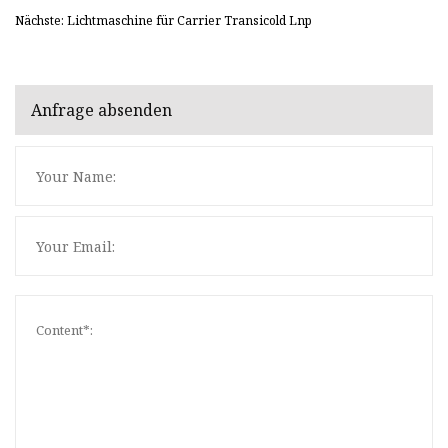
Nächste: Lichtmaschine für Carrier Transicold Lnp
Anfrage absenden