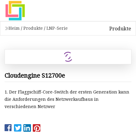
Produkte
Heim
/
Produkte
/
LNP-Serie
Cloudengine S12700e
1. Der Flaggschiff-Core-Switch der ersten Generation kann
die Anforderungen des Netzwerkaufbaus in
verschiedenen Netzwer