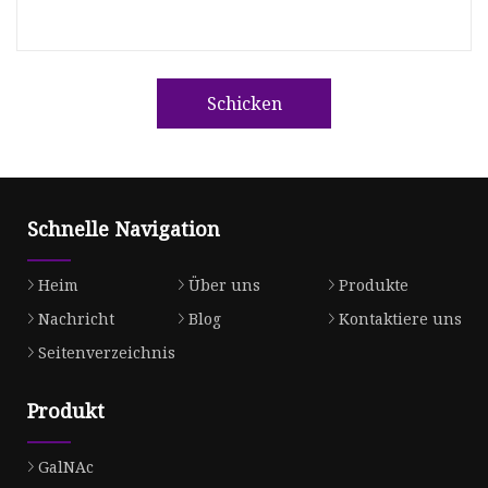
Schicken
Schnelle Navigation
Heim
Über uns
Produkte
Nachricht
Blog
Kontaktiere uns
Seitenverzeichnis
Produkt
GalNAc