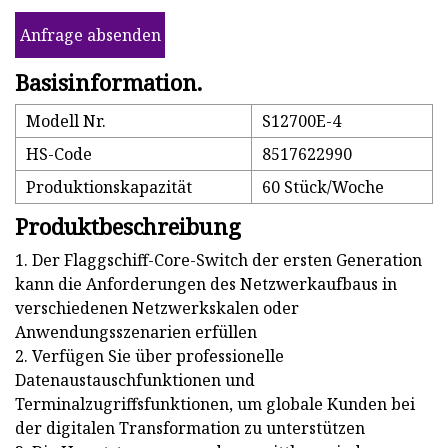
Anfrage absenden
Basisinformation.
Modell Nr.
S12700E-4
HS-Code
8517622990
Produktionskapazität
60 Stück/Woche
Produktbeschreibung
1. Der Flaggschiff-Core-Switch der ersten Generation
kann die Anforderungen des Netzwerkaufbaus in
verschiedenen Netzwerkskalen oder
Anwendungsszenarien erfüllen
2. Verfügen Sie über professionelle
Datenaustauschfunktionen und
Terminalzugriffsfunktionen, um globale Kunden bei
der digitalen Transformation zu unterstützen