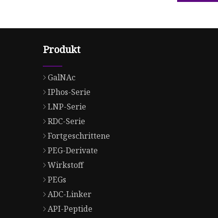
Produkt
GalNAc
IPhos-Serie
LNP-Serie
RDC-Serie
Fortgeschrittene
PEG-Derivate
Wirkstoff
PEGs
ADC-Linker
API-Peptide