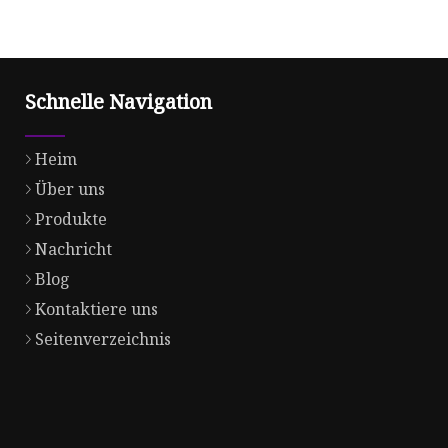
Schnelle Navigation
Heim
Über uns
Produkte
Nachricht
Blog
Kontaktiere uns
Seitenverzeichnis