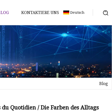
BLOG
KONTAKTIERE UNS
Deutsch
Blog
s du Quotidien / Die Farben des Alltags