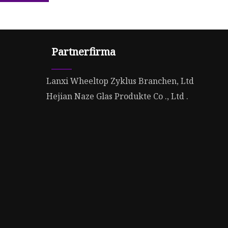
Partnerfirma
Lanxi Wheeltop Zyklus Branchen, Ltd
Hejian Naze Glas Produkte Co ., Ltd .