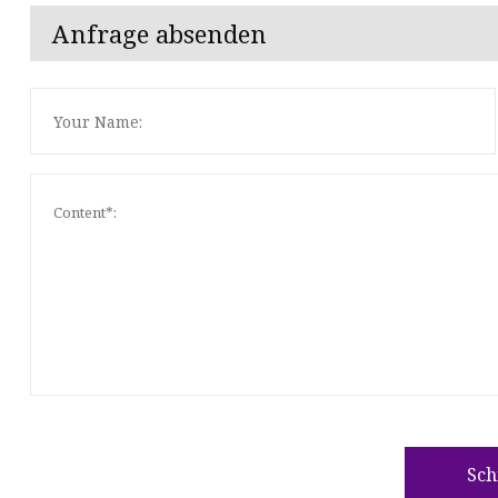
Anfrage absenden
Sch