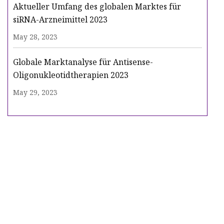
Aktueller Umfang des globalen Marktes für
siRNA-Arzneimittel 2023
May 28, 2023
Globale Marktanalyse für Antisense-
Oligonukleotidtherapien 2023
May 29, 2023