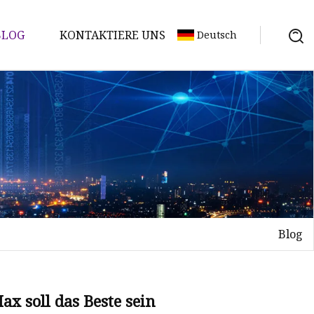
BLOG
KONTAKTIERE UNS
Deutsch
Blog
ax soll das Beste sein