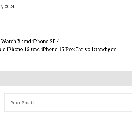
7, 2024
 Watch X und iPhone SE 4
le iPhone 15 und iPhone 15 Pro: Ihr vollständiger