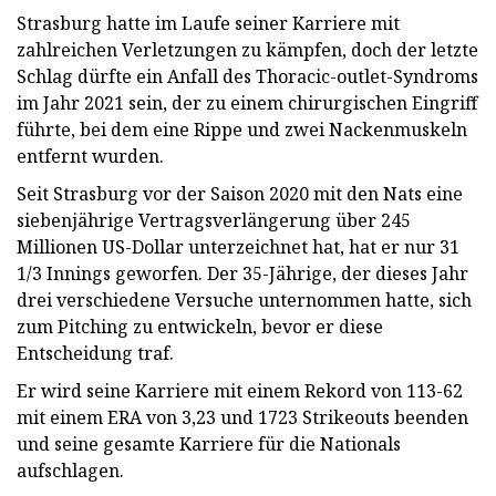
Strasburg hatte im Laufe seiner Karriere mit
zahlreichen Verletzungen zu kämpfen, doch der letzte
Schlag dürfte ein Anfall des Thoracic-outlet-Syndroms
im Jahr 2021 sein, der zu einem chirurgischen Eingriff
führte, bei dem eine Rippe und zwei Nackenmuskeln
entfernt wurden.
Seit Strasburg vor der Saison 2020 mit den Nats eine
siebenjährige Vertragsverlängerung über 245
Millionen US-Dollar unterzeichnet hat, hat er nur 31
1/3 Innings geworfen. Der 35-Jährige, der dieses Jahr
drei verschiedene Versuche unternommen hatte, sich
zum Pitching zu entwickeln, bevor er diese
Entscheidung traf.
Er wird seine Karriere mit einem Rekord von 113-62
mit einem ERA von 3,23 und 1723 Strikeouts beenden
und seine gesamte Karriere für die Nationals
aufschlagen.