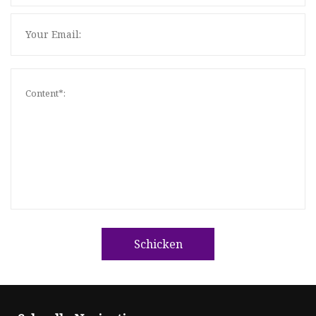
Schicken