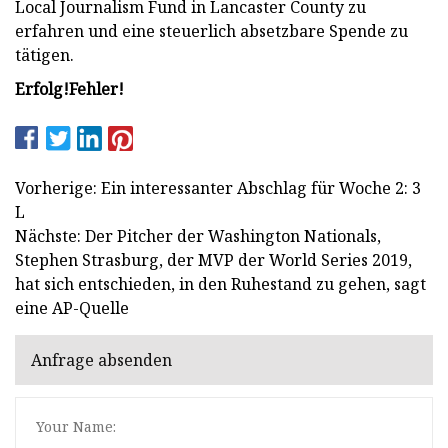
Local Journalism Fund in Lancaster County zu
erfahren und eine steuerlich absetzbare Spende zu
tätigen.
Erfolg!
Fehler!
Vorherige: Ein interessanter Abschlag für Woche 2: 3
L
Nächste: Der Pitcher der Washington Nationals,
Stephen Strasburg, der MVP der World Series 2019,
hat sich entschieden, in den Ruhestand zu gehen, sagt
eine AP-Quelle
Anfrage absenden