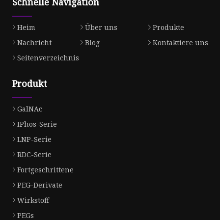
Schnelle Navigation
Heim
Über uns
Produkte
Nachricht
Blog
Kontaktiere uns
Seitenverzeichnis
Produkt
GalNAc
IPhos-Serie
LNP-Serie
RDC-Serie
Fortgeschrittene
PEG-Derivate
Wirkstoff
PEGs